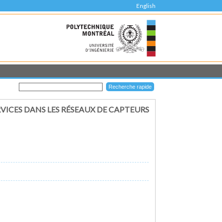
English
RVICES DANS LES RÉSEAUX DE CAPTEURS