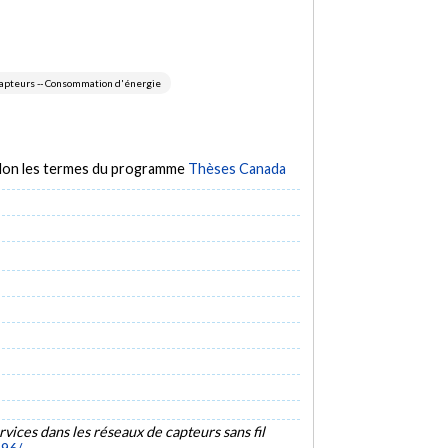
apteurs -- Consommation d'énergie
selon les termes du programme
Thèses Canada
rvices dans les réseaux de capteurs sans fil