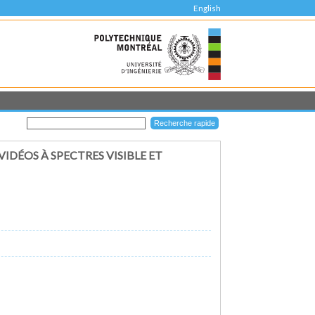
English
DÉOS À SPECTRES VISIBLE ET