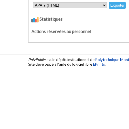
Statistiques
Actions réservées au personnel
PolyPublie
est le dépôt institutionnel de
Polytechnique Mont
Site développé à l'aide du logiciel libre
EPrints
.