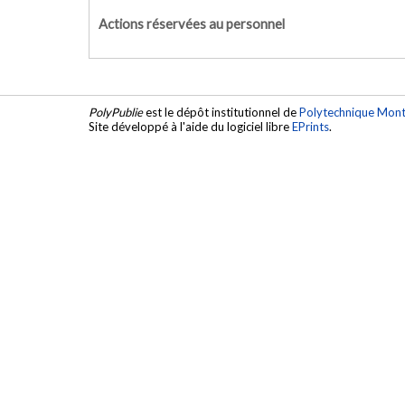
Actions réservées au personnel
PolyPublie
est le dépôt institutionnel de
Polytechnique Mont
Site développé à l'aide du logiciel libre
EPrints
.