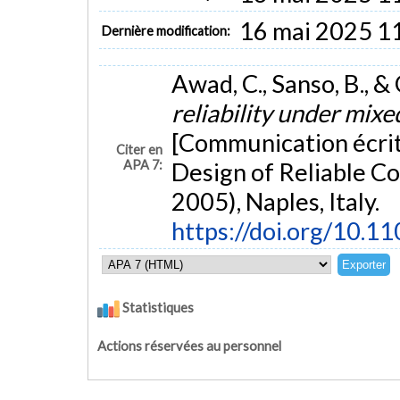
16 mai 2025 1
Dernière modification:
Awad, C., Sanso, B., &
reliability under mixe
[Communication écrit
Citer en
APA 7:
Design of Reliable 
2005), Naples, Italy.
https://doi.org/10.
Statistiques
Actions réservées au personnel