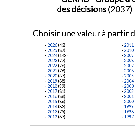
des décisions
(2037)
Choisir une valeur à partir d
2026
(43)
2011
2025
(87)
2010
2024
(142)
2009
2023
(77)
2008
2022
(76)
2007
2021
(76)
2006
2020
(87)
2005
2019
(88)
2004
2018
(99)
2003
2017
(81)
2002
2016
(88)
2001
2015
(86)
2000
2014
(83)
1999
2013
(75)
1998
2012
(67)
1997