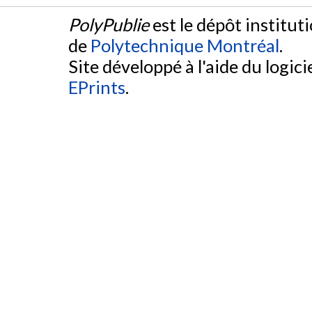
PolyPublie
est le dépôt institut
de
Polytechnique Montréal
.
Site développé à l'aide du logicie
EPrints
.