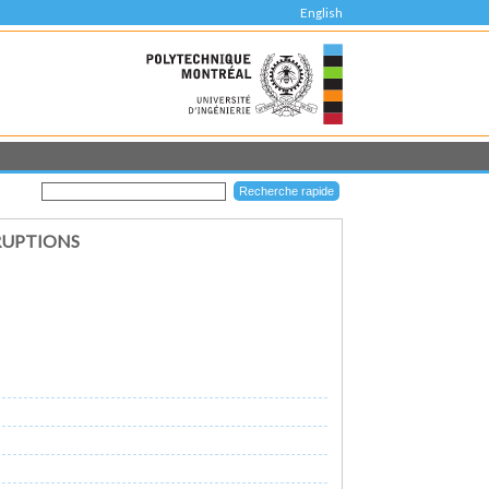
English
RUPTIONS