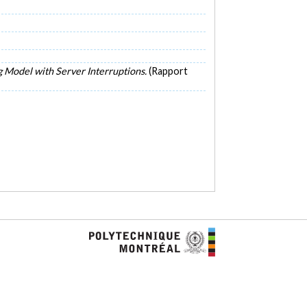
 Model with Server Interruptions.
(Rapport