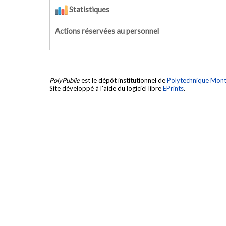
Statistiques
Actions réservées au personnel
PolyPublie
est le dépôt institutionnel de
Polytechnique Mont
Site développé à l'aide du logiciel libre
EPrints
.