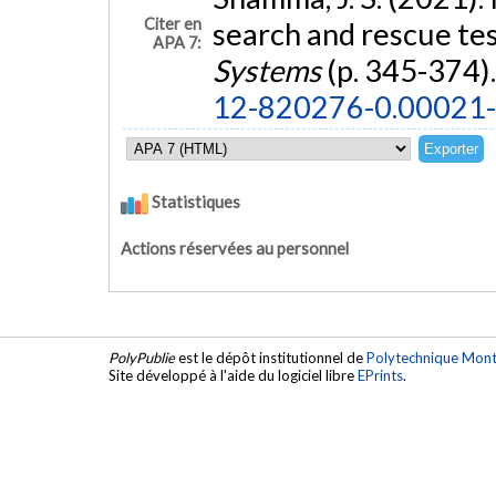
Citer en
search and rescue te
APA 7:
Systems
(p. 345-374)
12-820276-0.00021
Statistiques
Actions réservées au personnel
PolyPublie
est le dépôt institutionnel de
Polytechnique Mont
Site développé à l'aide du logiciel libre
EPrints
.