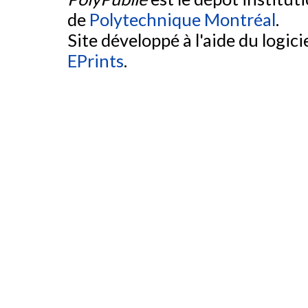
de
Polytechnique Montréal
.
Site développé à l'aide du logicie
EPrints
.