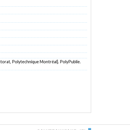
torat, Polytechnique Montréal]. PolyPublie.