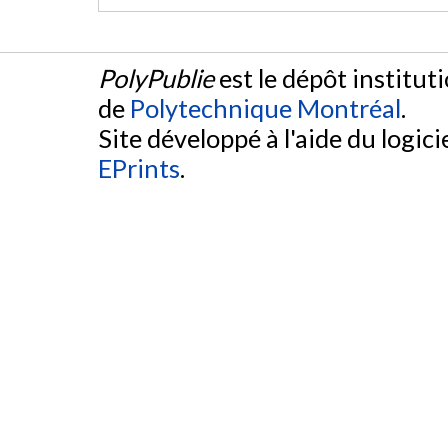
PolyPublie
est le dépôt institut
de
Polytechnique Montréal
.
Site développé à l'aide du logicie
EPrints
.