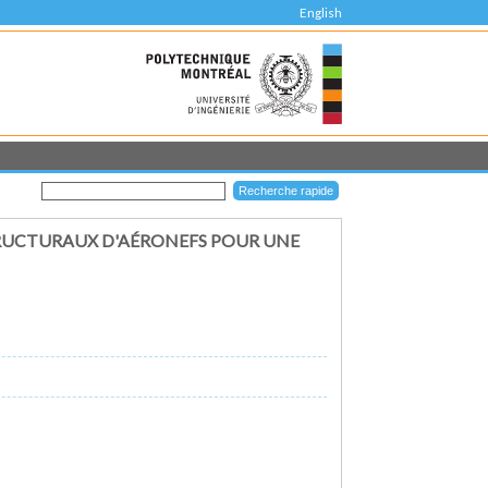
English
RUCTURAUX D'AÉRONEFS POUR UNE