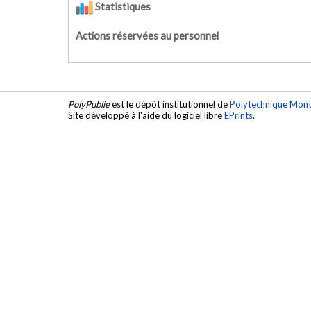
Statistiques
Actions réservées au personnel
PolyPublie
est le dépôt institutionnel de
Polytechnique Mont
Site développé à l'aide du logiciel libre
EPrints
.