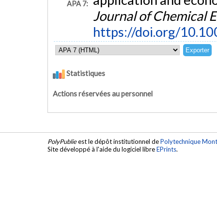
APA 7:
Journal of Chemical 
https://doi.org/10.1
Statistiques
Actions réservées au personnel
PolyPublie
est le dépôt institutionnel de
Polytechnique Mont
Site développé à l'aide du logiciel libre
EPrints
.