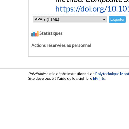
https://doi.org/10.1
Statistiques
Actions réservées au personnel
PolyPublie
est le dépôt institutionnel de
Polytechnique Mont
Site développé à l'aide du logiciel libre
EPrints
.