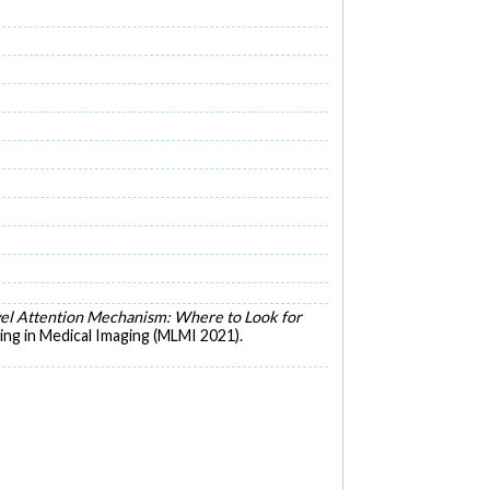
vel Attention Mechanism: Where to Look for
ng in Medical Imaging (MLMI 2021).