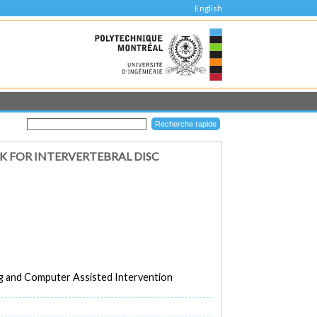
English
 FOR INTERVERTEBRAL DISC
ng and Computer Assisted Intervention