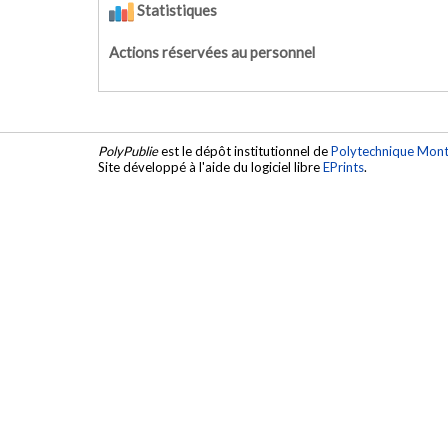
Statistiques
Actions réservées au personnel
PolyPublie
est le dépôt institutionnel de
Polytechnique Mont
Site développé à l'aide du logiciel libre
EPrints
.