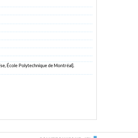
se, École Polytechnique de Montréal].