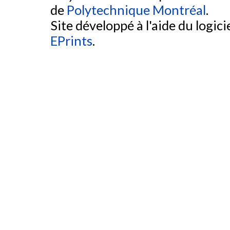
de
Polytechnique Montréal
.
Site développé à l'aide du logicie
EPrints
.