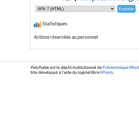
Statistiques
Actions réservées au personnel
PolyPublie
est le dépôt institutionnel de
Polytechnique Mont
Site développé à l'aide du logiciel libre
EPrints
.