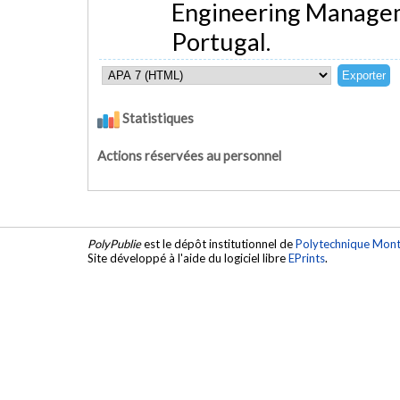
Engineering Manage
Portugal.
Statistiques
Actions réservées au personnel
PolyPublie
est le dépôt institutionnel de
Polytechnique Mont
Site développé à l'aide du logiciel libre
EPrints
.