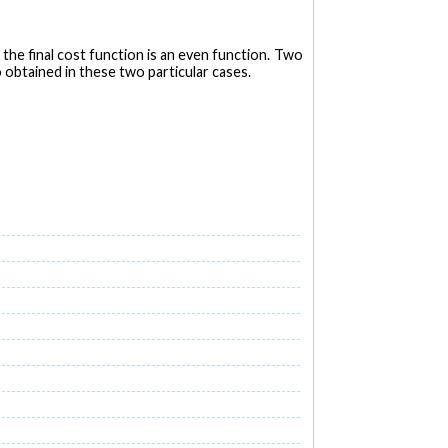
 the final cost function is an even function. Two
o obtained in these two particular cases.