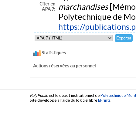
Citer en
marchandises
[Mémoir
APA 7:
Polytechnique de Mon
https://publications.
Statistiques
Actions réservées au personnel
PolyPublie
est le dépôt institutionnel de
Polytechnique Mont
Site développé à l'aide du logiciel libre
EPrints
.