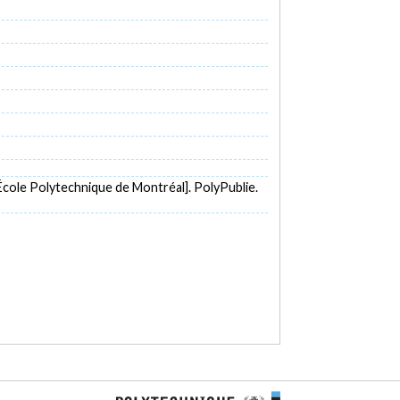
École Polytechnique de Montréal]. PolyPublie.