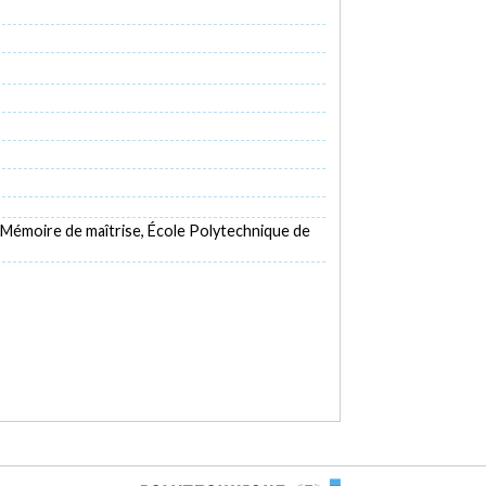
[Mémoire de maîtrise, École Polytechnique de