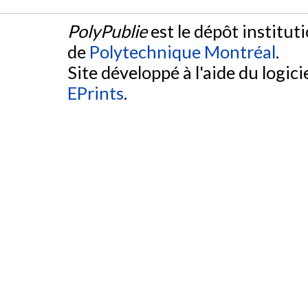
PolyPublie
est le dépôt institut
de
Polytechnique Montréal
.
Site développé à l'aide du logicie
EPrints
.