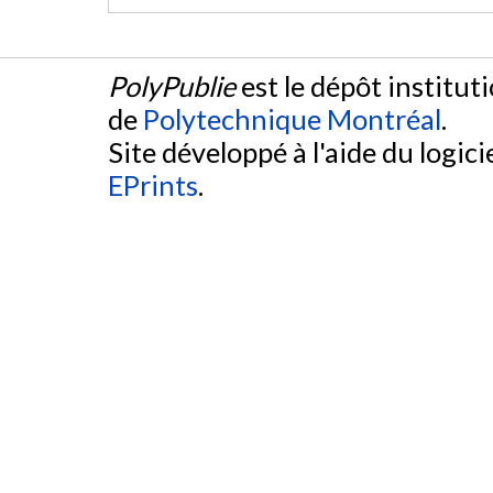
PolyPublie
est le dépôt institut
de
Polytechnique Montréal
.
Site développé à l'aide du logicie
EPrints
.