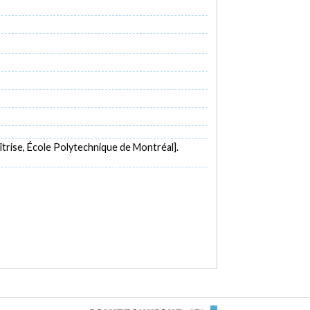
trise, École Polytechnique de Montréal].