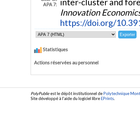
inter-cluster and for
APA 7:
Innovation Economic
https://doi.org/10.3
Statistiques
Actions réservées au personnel
PolyPublie
est le dépôt institutionnel de
Polytechnique Mont
Site développé à l'aide du logiciel libre
EPrints
.