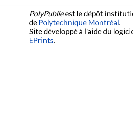
PolyPublie
est le dépôt institut
de
Polytechnique Montréal
.
Site développé à l'aide du logicie
EPrints
.