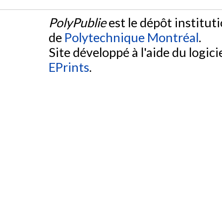
PolyPublie
est le dépôt institut
de
Polytechnique Montréal
.
Site développé à l'aide du logicie
EPrints
.