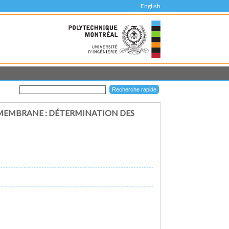
English
OMEMBRANE : DÉTERMINATION DES