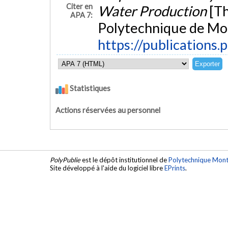
Citer en
Water Production
[Th
APA 7:
Polytechnique de Mon
https://publications.
Statistiques
Actions réservées au personnel
PolyPublie
est le dépôt institutionnel de
Polytechnique Mont
Site développé à l'aide du logiciel libre
EPrints
.