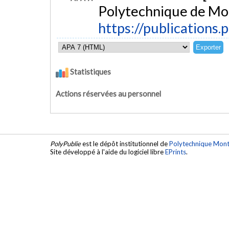
Polytechnique de Mon
https://publications.
Statistiques
Actions réservées au personnel
PolyPublie
est le dépôt institutionnel de
Polytechnique Mont
Site développé à l'aide du logiciel libre
EPrints
.