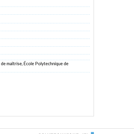
de maîtrise, École Polytechnique de