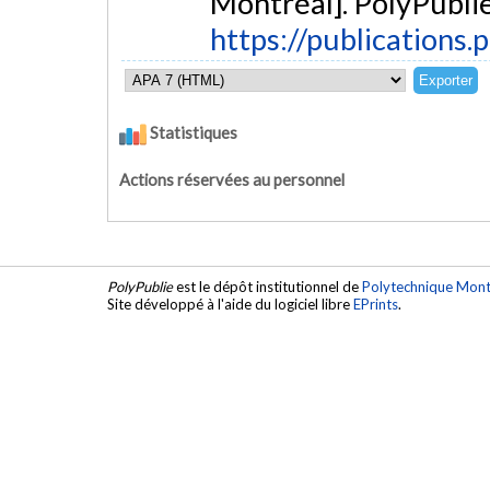
Montréal]. PolyPublie
https://publications.
Statistiques
Actions réservées au personnel
PolyPublie
est le dépôt institutionnel de
Polytechnique Mont
Site développé à l'aide du logiciel libre
EPrints
.