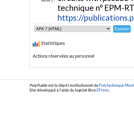
APA 7:
technique n° EPM-RT
https://publications.
Statistiques
Actions réservées au personnel
PolyPublie
est le dépôt institutionnel de
Polytechnique Mont
Site développé à l'aide du logiciel libre
EPrints
.