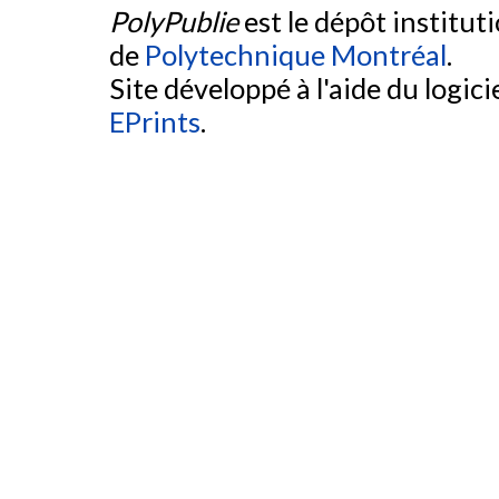
PolyPublie
est le dépôt institut
de
Polytechnique Montréal
.
Site développé à l'aide du logicie
EPrints
.