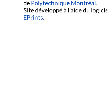
de
Polytechnique Montréal
.
Site développé à l'aide du logicie
EPrints
.