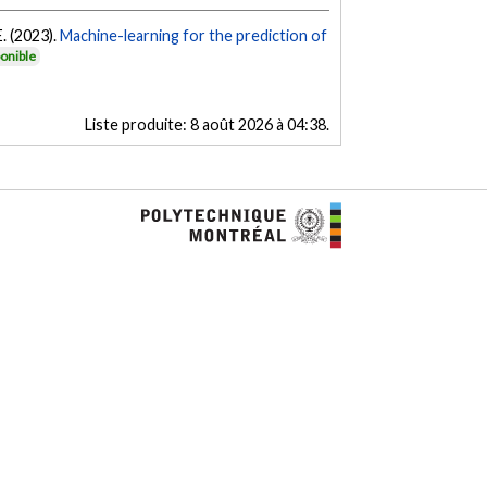
E. (2023).
Machine-learning for the prediction of
onible
Liste produite:
8 août 2026 à 04:38
.