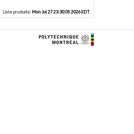
Liste produite:
Mon Jul 27 23:30:05 2026 EDT
.