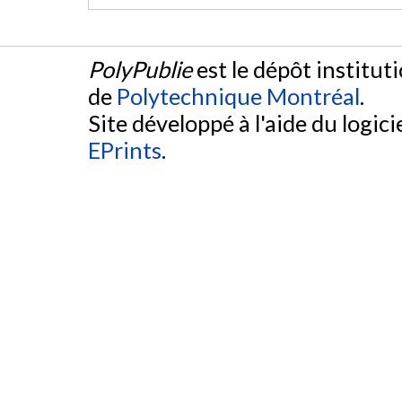
PolyPublie
est le dépôt institut
de
Polytechnique Montréal
.
Site développé à l'aide du logicie
EPrints
.