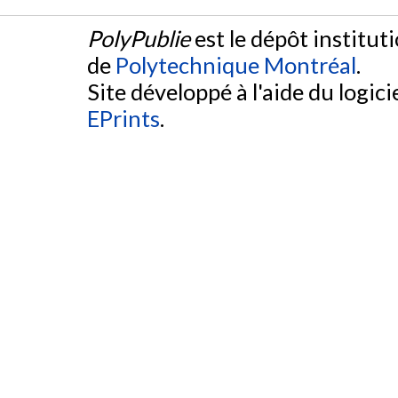
PolyPublie
est le dépôt institut
de
Polytechnique Montréal
.
Site développé à l'aide du logicie
EPrints
.