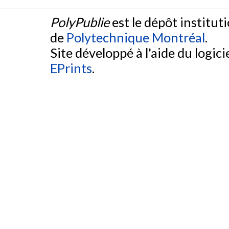
PolyPublie
est le dépôt institut
de
Polytechnique Montréal
.
Site développé à l'aide du logicie
EPrints
.