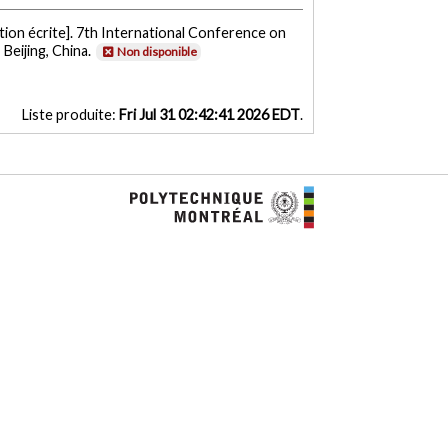
ion écrite]. 7th International Conference on
Beijing, China.
Non disponible
Liste produite:
Fri Jul 31 02:42:41 2026 EDT
.