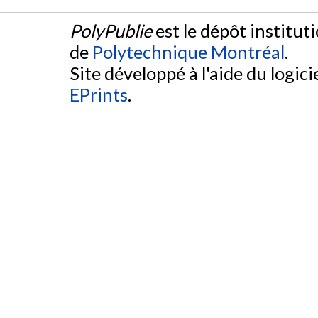
PolyPublie
est le dépôt institut
de
Polytechnique Montréal
.
Site développé à l'aide du logicie
EPrints
.