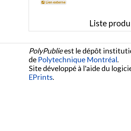
Lien externe
Liste produ
PolyPublie
est le dépôt institut
de
Polytechnique Montréal
.
Site développé à l'aide du logicie
EPrints
.