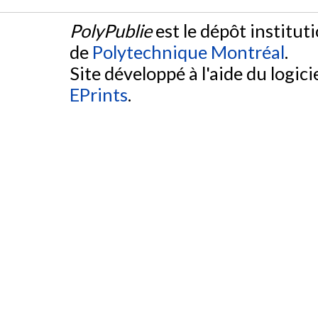
PolyPublie
est le dépôt institut
de
Polytechnique Montréal
.
Site développé à l'aide du logicie
EPrints
.