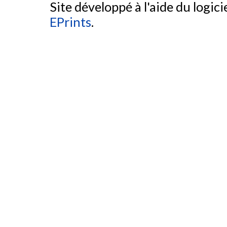
Site développé à l'aide du logicie
EPrints
.